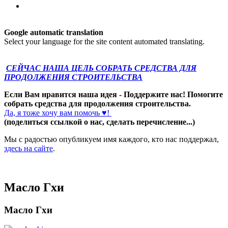
Google automatic translation
Select your language for the site content automated translating.
СЕЙЧАС НАША ЦЕЛЬ СОБРАТЬ СРЕДСТВА ДЛЯ
ПРОДОЛЖЕНИЯ СТРОИТЕЛЬСТВА
Если Вам нравится наша идея - Поддержите нас! Помогите
собрать средства для продолжения строительства.
Да, я тоже хочу вам помочь ♥!
(поделиться ссылкой о нас, сделать перечисление...)
Мы с радостью опубликуем имя каждого, кто нас поддержал,
здесь на сайте
.
Масло Гхи
Масло Гхи