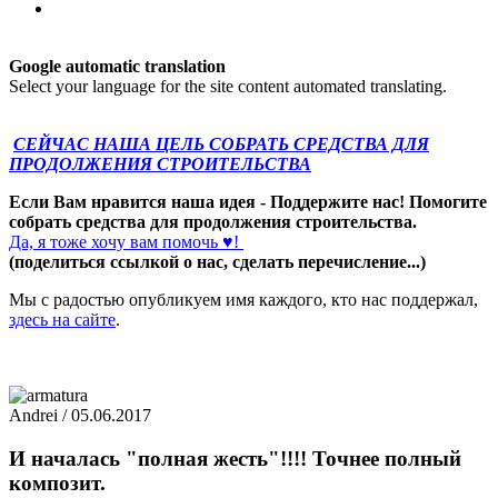
Google automatic translation
Select your language for the site content automated translating.
СЕЙЧАС НАША ЦЕЛЬ СОБРАТЬ СРЕДСТВА ДЛЯ
ПРОДОЛЖЕНИЯ СТРОИТЕЛЬСТВА
Если Вам нравится наша идея - Поддержите нас! Помогите
собрать средства для продолжения строительства.
Да, я тоже хочу вам помочь ♥!
(поделиться ссылкой о нас, сделать перечисление...)
Мы с радостью опубликуем имя каждого, кто нас поддержал,