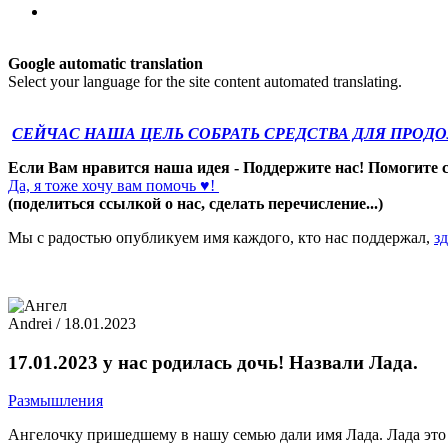
Google automatic translation
Select your language for the site content automated translating.
СЕЙЧАС НАША ЦЕЛЬ СОБРАТЬ СРЕДСТВА ДЛЯ ПРОД
Если Вам нравится наша идея - Поддержите нас! Помогите с
Да, я тоже хочу вам помочь ♥!
(поделиться ссылкой о нас, сделать перечисление...)
Мы с радостью опубликуем имя каждого, кто нас поддержал,
зд
Andrei
/ 18.01.2023
17.01.2023 у нас родилась дочь! Назвали Лада.
Размышления
Ангелочку пришедшему в нашу семью дали имя Лада. Лада это