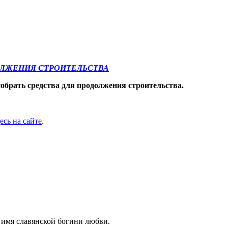
ОЛЖЕНИЯ СТРОИТЕЛЬСТВА
обрать средства для продолжения строительства.
есь на сайте
.
 имя славянской богини любви.